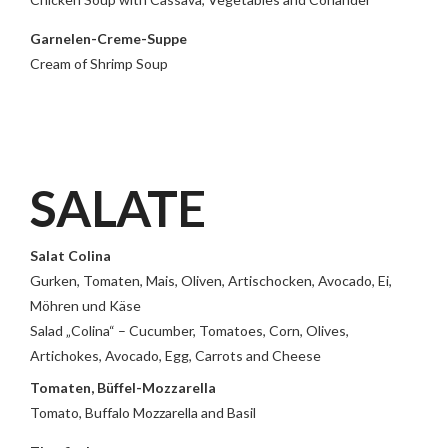
Garnelen-Creme-Suppe
Cream of Shrimp Soup
SALATE
Salat Colina
Gurken, Tomaten, Mais, Oliven, Artischocken, Avocado, Ei,
Möhren und Käse
Salad „Colina“ – Cucumber, Tomatoes, Corn, Olives,
Artichokes, Avocado, Egg, Carrots and Cheese
Tomaten, Büffel-Mozzarella
Tomato, Buffalo Mozzarella and Basil