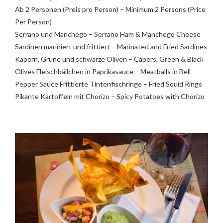
Ab 2 Personen (Preis pro Person) – Minimum 2 Persons (Price
Per Person)
Serrano und Manchego – Serrano Ham & Manchego Cheese
Sardinen mariniert und frittiert – Marinated and Fried Sardines
Kapern, Grüne und schwarze Oliven – Capers, Green & Black
Olives Fleischbällchen in Paprikasauce – Meatballs in Bell
Pepper Sauce Frittierte Tintenfischringe – Fried Squid Rings
Pikante Kartoffeln mit Chorizo – Spicy Potatoes with Chorizo