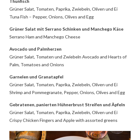
Thunfisch
Grüner Salat, Tomaten, Paprika, Zwiebeln, Oliven und Ei
Tuna Fish – Pepper, Onions, Olives and Egg
Grüner Salat mit Serrano Schinken und Manchego Käse
Serrano Ham and Manchego Cheese
Avocado und Palmherzen
Grüner Salat, Tomaten und Zwiebeln Avocado and Hearts of
Palm, Tomatoes and Onions
Garnelen und Granatapfel
Grüner Salat, Tomaten, Paprika, Zwiebeln, Oliven und Ei
Shrimp and Pommegranate, Pepper, Onions, Olives and Egg
Gebratenen, panierten Hühnerbrust Streifen und Äpfeln
Grüner Salat, Tomaten, Paprika, Zwiebeln, Oliven und Ei
Crispy Chicken Fingers and Apple with assorted greens