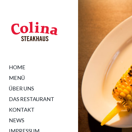
HOME
MENÜ
ÜBER UNS
DAS RESTAURANT
KONTAKT
NEWS
IMPRESSUM