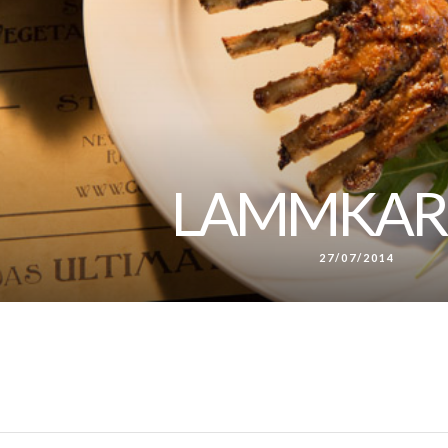
LAMMKAR
27/07/2014