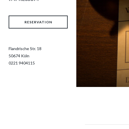
RESERVATION
Flandrische Str. 18
50674 Köln
0221 9404115